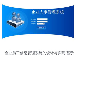
企业员工信息管理系统的设计与实现 基于
管理咨询视角的优化策略