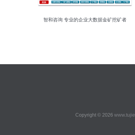
智和咨询 专业的企业大数据金矿挖矿者
Copyright © 2026
www.tuji