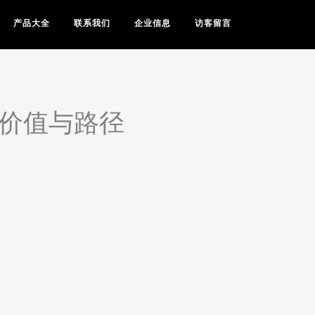
产品大全
联系我们
企业信息
访客留言
的价值与路径