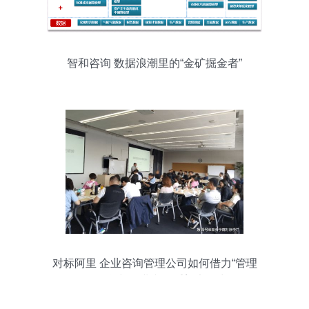
智和咨询 数据浪潮里的“金矿掘金者”
对标阿里 企业咨询管理公司如何借力“管理
三板斧”与企业文化重塑竞争力