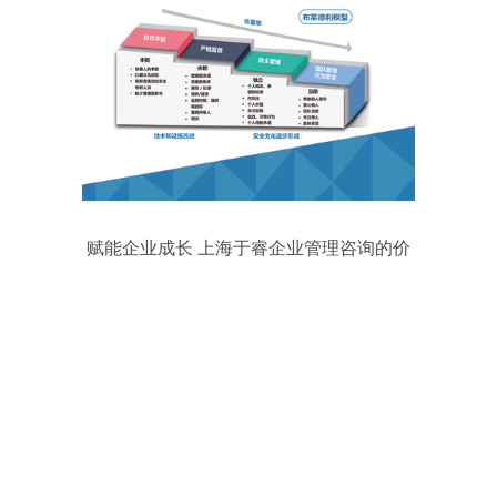
赋能企业成长 上海于睿企业管理咨询的价
值与路径