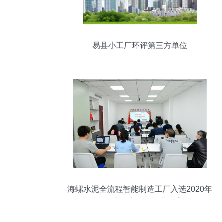
易县小工厂环评第三方单位
海螺水泥全流程智能制造工厂入选2020年
国有企业数字化转型典型案例