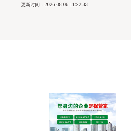
更新时间：2026-08-06 11:22:33