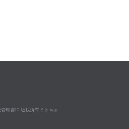
业管理咨询
版权所有
Sitemap