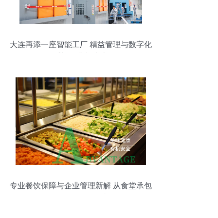
大连再添一座智能工厂 精益管理与数字化
重塑企业新生态
专业餐饮保障与企业管理新解 从食堂承包
到咨询服务全面升级