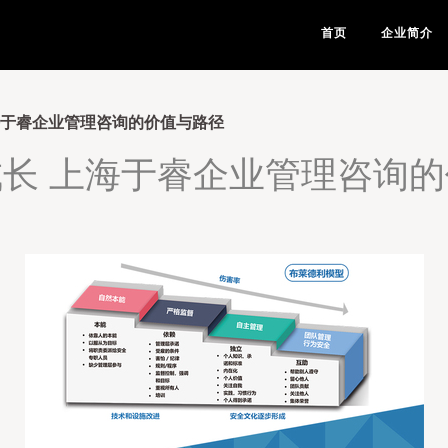
首页
企业简介
海于睿企业管理咨询的价值与路径
长 上海于睿企业管理咨询