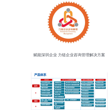
赋能深圳企业 力链企业咨询管理解决方案
深度解析