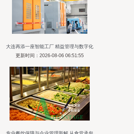
大连再添一座智能工厂 精益管理与数字化
重塑企业新生态
更新时间：2026-08-06 06:51:55
专业餐饮保障与企业管理新解 从食堂承包