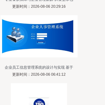
到咨询服务全面升级
更新时间：2026-08-06 20:29:16
企业员工信息管理系统的设计与实现 基于
管理咨询视角的优化策略
更新时间：2026-08-06 06:41:12