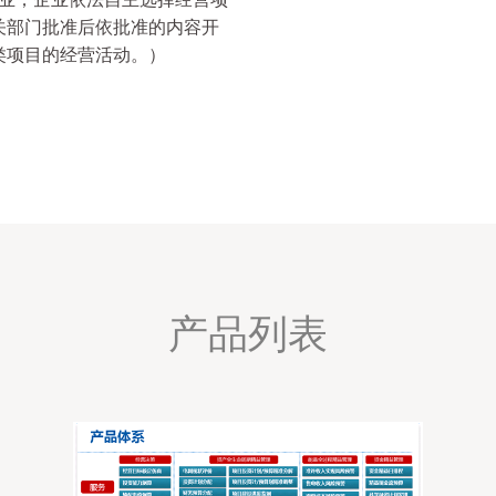
关部门批准后依批准的内容开
类项目的经营活动。）
产品列表