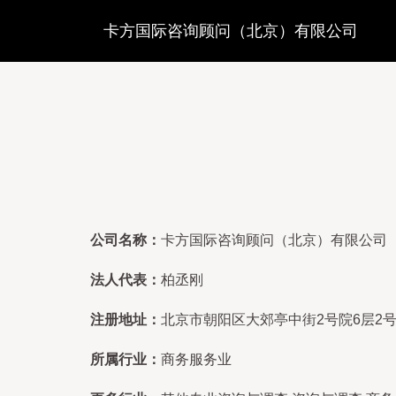
卡方国际咨询顾问（北京）有限公司
公司名称：
卡方国际咨询顾问（北京）有限公司
法人代表：
柏丞刚
注册地址：
北京市朝阳区大郊亭中街2号院6层2号楼
所属行业：
商务服务业