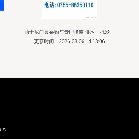
迪士尼门票采购与管理指南 供应、批发、
价格及企业管理咨询
更新时间：2026-08-06 14:13:06
6A