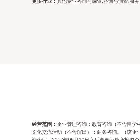
更多行业：
其他专业咨询与调查,咨询与调查,商
经营范围：
企业管理咨询；教育咨询（不含留学
文化交流活动（不含演出）；商务咨询。（该企业于
资企业，2017年05月10日之后变更为外商投