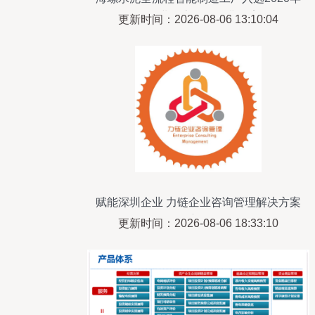
国有企业数字化转型典型案例
更新时间：2026-08-06 13:10:04
赋能深圳企业 力链企业咨询管理解决方案
深度解析
更新时间：2026-08-06 18:33:10