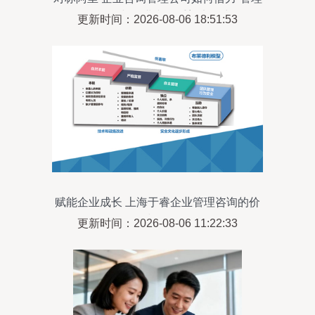
三板斧”与企业文化重塑竞争力
更新时间：2026-08-06 18:51:53
赋能企业成长 上海于睿企业管理咨询的价
值与路径
更新时间：2026-08-06 11:22:33