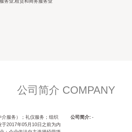
务服务业,租赁和商务服务业
公司简介 COMPANY
中介服务）；礼仪服务；组织
公司简介:
-
2017年05月10日之前为内
资企业；企业依法自主选择经营项