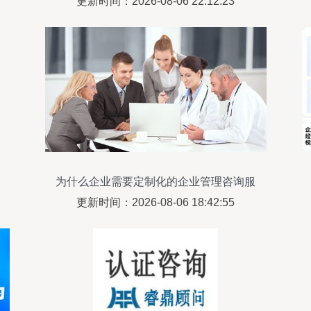
更新时间：2026-08-06 22:12:23
为什么企业需要定制化的企业管理咨询服
务
更新时间：2026-08-06 18:42:55