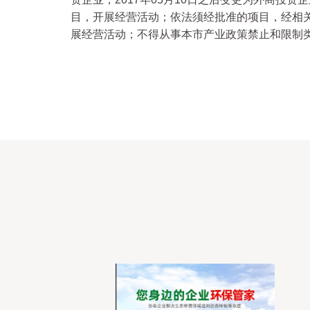
目，开展经营活动；依法须经批准的项目，经相
展经营活动；不得从事本市产业政策禁止和限制