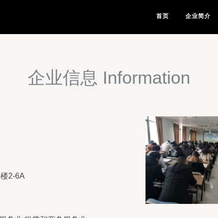
首页
企业简介
企业信息 Information
2-6A