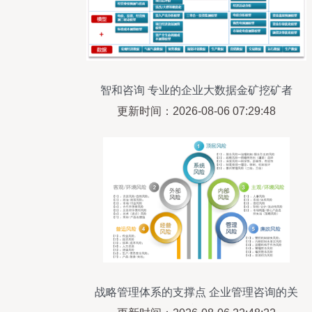
智和咨询 专业的企业大数据金矿挖矿者
更新时间：2026-08-06 07:29:48
战略管理体系的支撑点 企业管理咨询的关
键视角