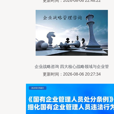
更新时间：2026-08-06 22:48:22
企业战略咨询 四大核心战略领域与企业管
理咨询的协同之道
更新时间：2026-08-06 20:27:34