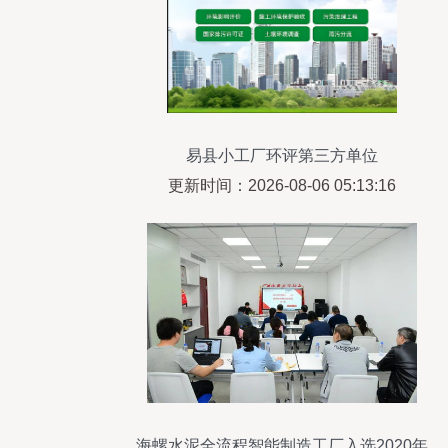
易县小工厂环评第三方单位
更新时间：2026-08-06 05:13:16
海螺水泥全流程智能制造工厂入选2020年