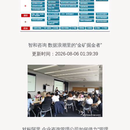
智和咨询 数据浪潮里的“金矿掘金者”
更新时间：2026-08-06 01:39:39
对标阿里 企业咨询管理公司如何借力“管理