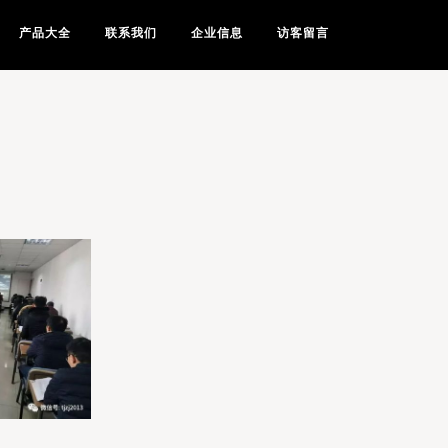
产品大全
联系我们
企业信息
访客留言